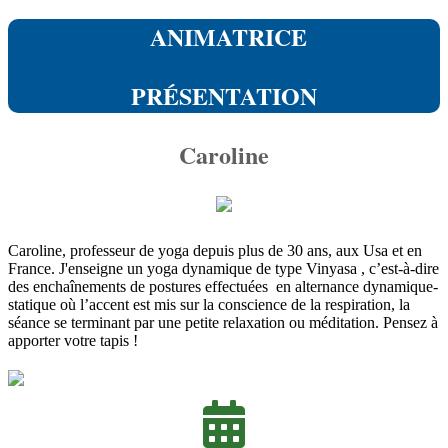
ANIMATRICE
PRÉSENTATION
Caroline
Caroline, professeur de yoga depuis plus de 30 ans, aux Usa et en
France. J'enseigne un yoga dynamique de type Vinyasa , c’est-à-dire
des enchaînements de postures effectuées en alternance dynamique-
statique où l’accent est mis sur la conscience de la respiration, la
séance se terminant par une petite relaxation ou méditation. Pensez à
apporter votre tapis !