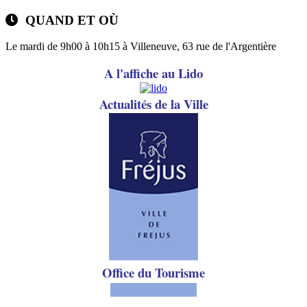
QUAND ET OÙ
Le mardi de 9h00 à 10h15 à Villeneuve, 63 rue de l'Argentière
A l'affiche au Lido
A
ctualités de la Ville
Office du Tourisme