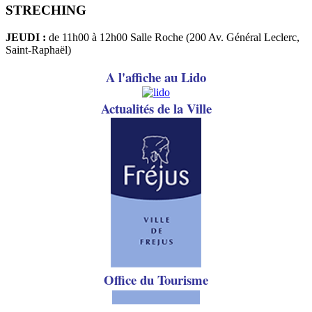
STRECHING
JEUDI :
de 11h00 à 12h00 Salle Roche (200 Av. Général Leclerc,
Saint-Raphaël)
A l'affiche au Lido
A
ctualités de la Ville
Office du Tourisme