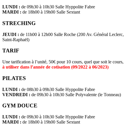
LUNDI :
de 09h30 à 10h30 Salle Hyppolite Fabre
MARDI :
de 18h00 à 19h00 Salle Sextant
STRECHING
JEUDI :
de 11h00 à 12h00 Salle Roche (200 Av. Général Leclerc,
Saint-Raphaël)
TARIF
Une tarification à l’unité, 50€ pour 10 cours, quel que soit le cours,
à utiliser dans l’année de cotisation (09/2022 à 06/2023)
PILATES
LUNDI :
de 08h30 à 09h30 Salle Hyppolite Fabre
VENDREDI :
de 09h30 à 10h30 Salle Polyvalente (le Tonneau)
GYM DOUCE
LUNDI :
de 09h30 à 10h30 Salle Hyppolite Fabre
MARDI :
de 18h00 à 19h00 Salle Sextant