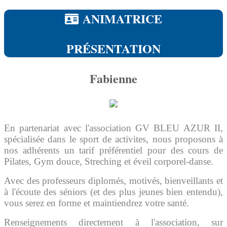
ANIMATRICE
PRÉSENTATION
Fabienne
En partenariat avec l'association GV BLEU AZUR II,
spécialisée dans le sport de activites, nous proposons à
nos adhérents un tarif préférentiel pour des cours de
Pilates, Gym douce, Streching et éveil corporel-danse.
Avec des professeurs diplomés, motivés, bienveillants et
à l'écoute des séniors (et des plus jeunes bien entendu),
vous serez en forme et maintiendrez votre santé.
Renseignements directement à l'association, sur