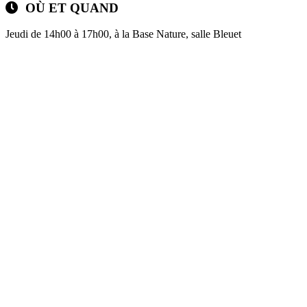
OÙ ET QUAND
Jeudi de 14h00 à 17h00, à la Base Nature, salle Bleuet