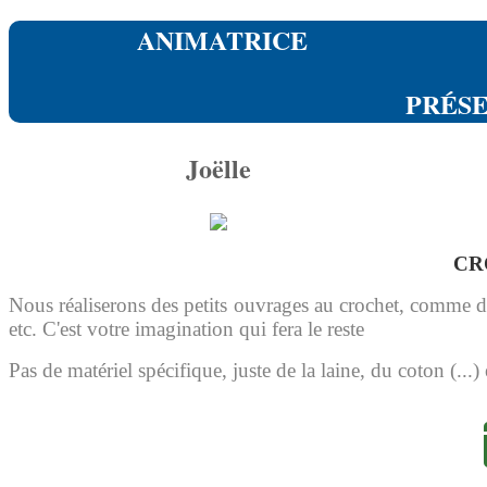
ANIMATRICE
PRÉS
Joëlle
CR
Nous réaliserons des petits ouvrages au crochet, comme d
etc. C'est votre imagination qui fera le reste
Pas de matériel spécifique, juste de la laine, du coton (...)