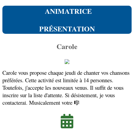
ANIMATRICE
PRÉSENTATION
Carole
Carole vous propose chaque jeudi de chanter vos chansons
préférées. Cette activité est limitée à 14 personnes.
Toutefois, j'accepte les nouveaux venus. Il suffit de vous
inscrire sur la liste d'attente. Si désistement, je vous
contacterai. Musicalement votre 🎼