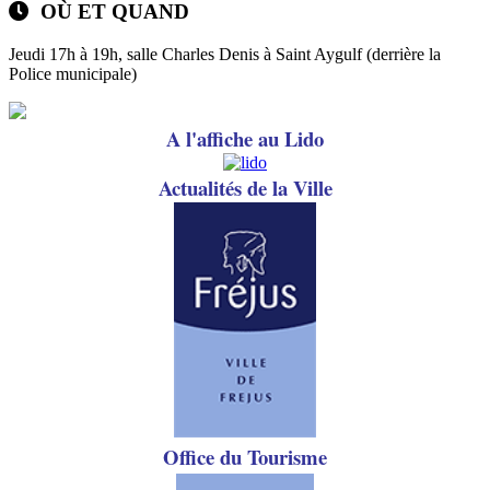
OÙ ET QUAND
Jeudi 17h à 19h, salle Charles Denis à Saint Aygulf (derrière la
Police municipale)
A l'affiche au Lido
A
ctualités de la Ville
Office du Tourisme