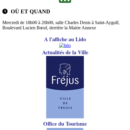
OÙ ET QUAND
Mercredi de 18h00 à 20h00, salle Charles Denis à Saint-Aygulf,
Boulevard Lucien Bœuf, derrière la Mairie Annexe
A l'affiche au Lido
A
ctualités de la Ville
Office du Tourisme