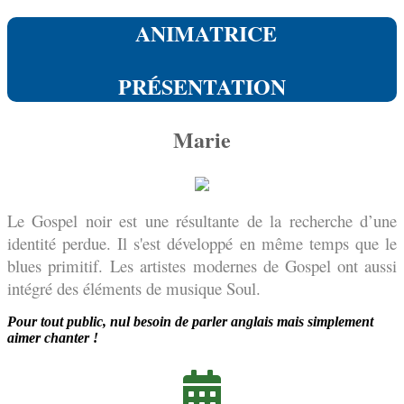
ANIMATRICE
PRÉSENTATION
Marie
Le Gospel noir est une résultante de la recherche d’une
identité perdue. Il s'est développé en même temps que le
blues primitif. Les artistes modernes de Gospel ont aussi
intégré des éléments de musique Soul.
Pour tout public, nul besoin de parler anglais mais simplement
aimer chanter !