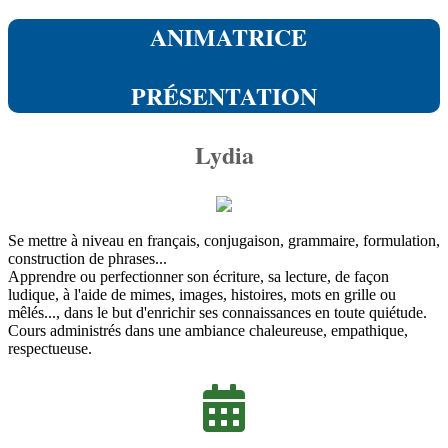
ANIMATRICE
PRÉSENTATION
Lydia
Se mettre à niveau en français, conjugaison, grammaire, formulation,
construction de phrases...
Apprendre ou perfectionner son écriture, sa lecture, de façon
ludique, à l'aide de mimes, images, histoires, mots en grille ou
mêlés..., dans le but d'enrichir ses connaissances en toute quiétude.
Cours administrés dans une ambiance chaleureuse, empathique,
respectueuse.