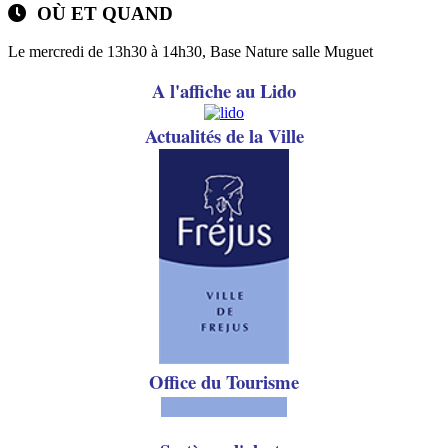
OÙ ET QUAND
Le mercredi de 13h30 à 14h30, Base Nature salle Muguet
A l'affiche au Lido
A
ctualités de la Ville
Office du Tourisme