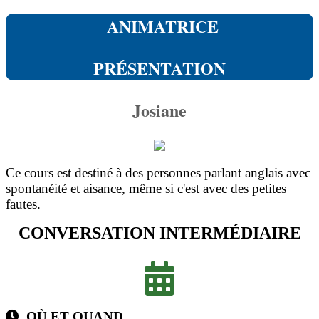
ANIMATRICE
PRÉSENTATION
Josiane
Ce cours est destiné à des personnes parlant anglais avec
spontanéité et aisance, même si c'est avec des petites
fautes.
CONVERSATION INTERMÉDIAIRE
OÙ ET QUAND