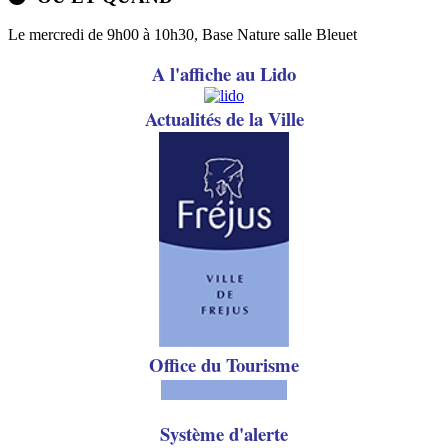
Le mercredi de 9h00 à 10h30, Base Nature salle Bleuet
A l'affiche au Lido
A
ctualités de la Ville
Office du Tourisme
Système d'alerte